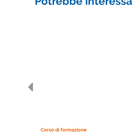
Potrebbe interessar
Corso di formazione