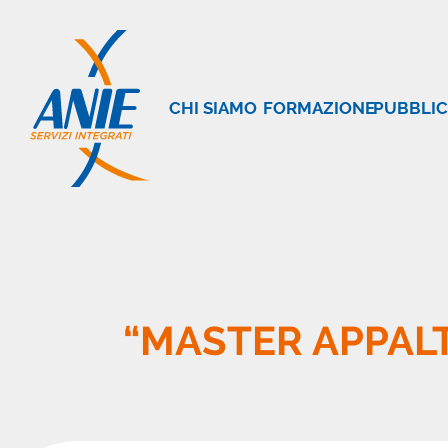
CHI SIAMO
FORMAZIONE
PUBBLIC
“MASTER APPALTI A