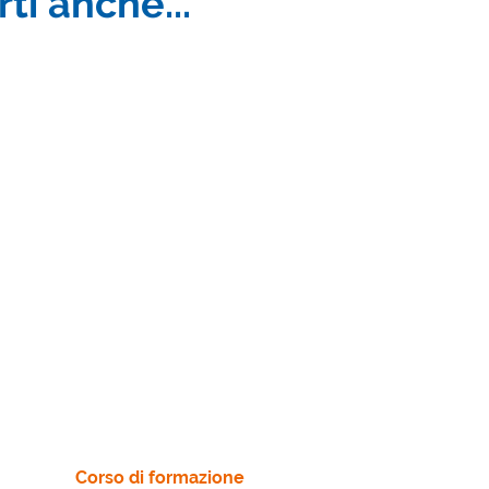
ti anche...
Corso di formazione