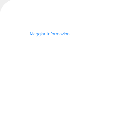
Maggiori informazioni