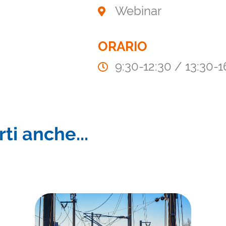
Webinar
ORARIO
9:30-12:30 / 13:30-1
ti anche...