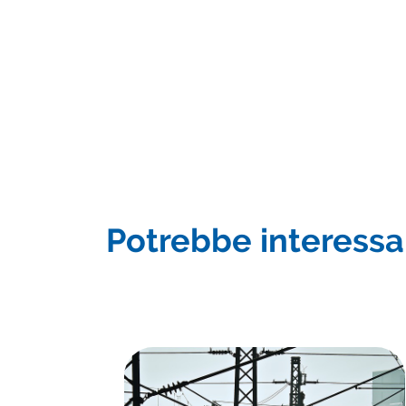
Potrebbe interessar