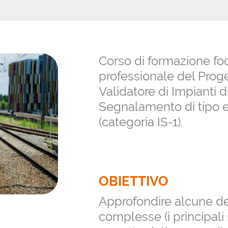
Corso di formazione foc
professionale del Proget
Validatore di Impianti d
Segnalamento di tipo 
(categoria IS-1).
OBIETTIVO
Approfondire alcune de
complesse (i principali 