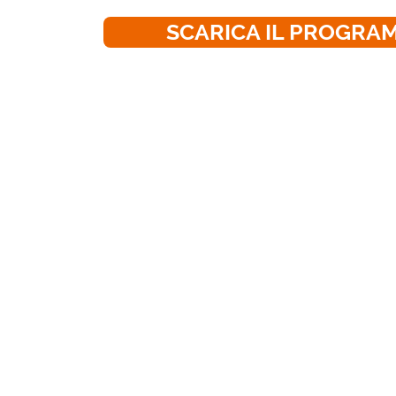
SCARICA IL PROGRA