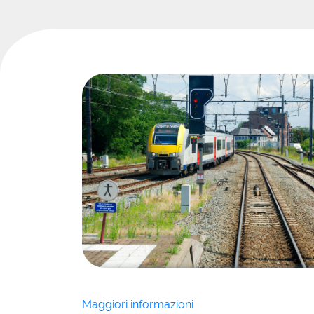
Maggiori informazioni