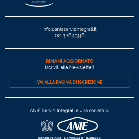
info@anieservizintegrati.it
02 3264396
RIMANI AGGIORNATO
Iscriviti alla Newsletter!
VAI ALLA PAGINA DI ISCRIZIONE
ANIE Servizi Integrati è una società di