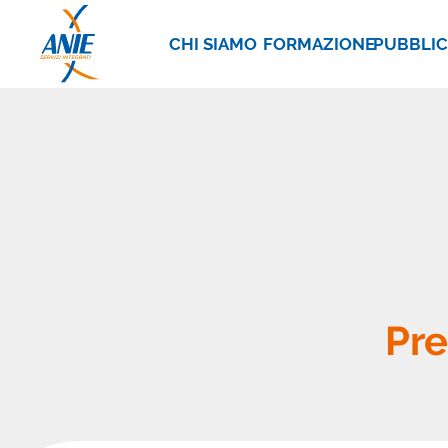
CHI SIAMO
FORMAZIONE
PUBBLIC
Pre