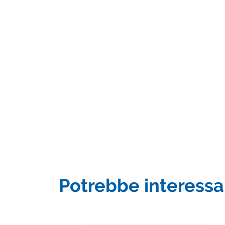
Potrebbe interessar