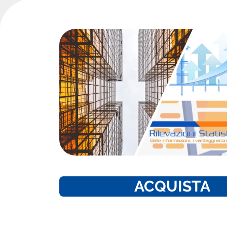
ACQUISTA