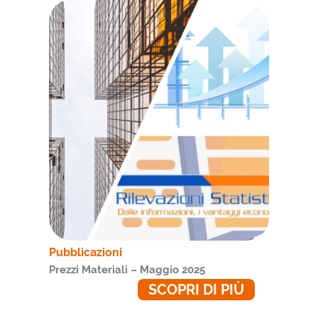
Pubblicazioni
Prezzi Materiali – Maggio 2025
SCOPRI DI PIÙ