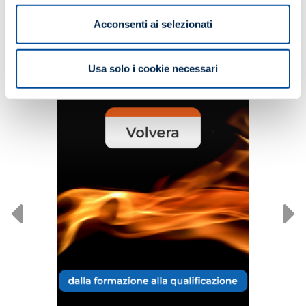
Potrebbe interessarti anche...
Acconsenti ai selezionati
Usa solo i cookie necessari