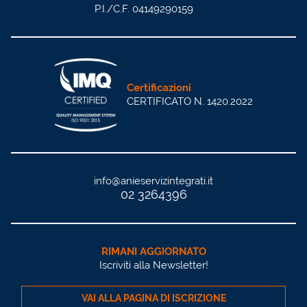
P.I./C.F. 04149290159
Certificazioni
CERTIFICATO N. 1420.2022
info@anieservizintegrati.it
02 3264396
RIMANI AGGIORNATO
Iscriviti alla Newsletter!
VAI ALLA PAGINA DI ISCRIZIONE