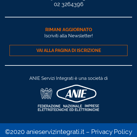
02 3264396
RIMANI AGGIORNATO
Iscriviti alla Newsletter!
VAI ALLA PAGINA DI ISCRIZIONE
ANIE Servizi Integrati è una società di
©2020 anieservizintegrati.it –
Privacy Policy