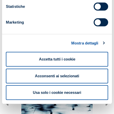
SCARICA IL PROGRAMMA
Statistiche
Marketing
Potrebbe interessarti anche...
Mostra dettagli
Accetta tutti i cookie
Acconsenti ai selezionati
Usa solo i cookie necessari