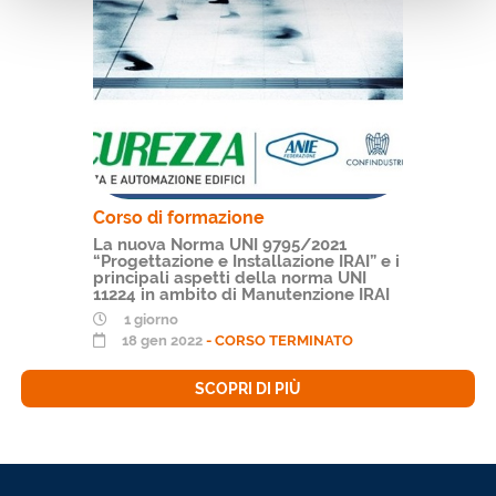
Corso di formazione
La nuova Norma UNI 9795/2021
“Progettazione e Installazione IRAI” e i
principali aspetti della norma UNI
11224 in ambito di Manutenzione IRAI
1 giorno
18 gen 2022
- CORSO TERMINATO
SCOPRI DI PIÙ