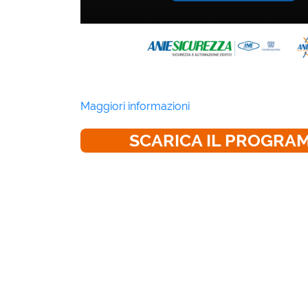
Maggiori informazioni
SCARICA IL PROGRA