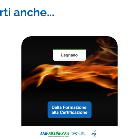
ti anche...