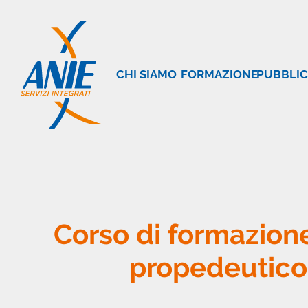
CHI SIAMO
FORMAZIONE
PUBBLIC
Corso di formazion
propedeutico 