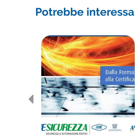
Potrebbe interessar