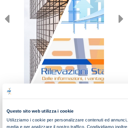
Pubblicazioni
Prezzi Materiali – Gennaio 2023
Questo sito web utilizza i cookie
SCOPRI DI PIÙ
Utilizziamo i cookie per personalizzare contenuti ed annunci, p
media e per analizzare il nostro traffico. Condividiamo inoltr