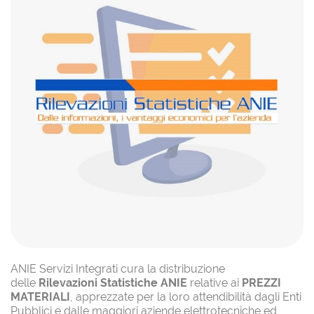
ANIE Servizi Integrati cura la distribuzione
delle
Rilevazioni Statistiche ANIE
relative ai
PREZZI
MATERIALI
, apprezzate per la loro attendibilità dagli Enti
Pubblici e dalle maggiori aziende elettrotecniche ed