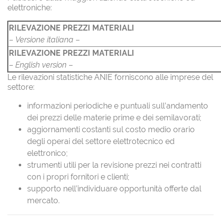
elettroniche:
RILEVAZIONE PREZZI MATERIALI
–
Versione italiana
–
RILEVAZIONE PREZZI MATERIALI
–
English version
–
Le rilevazioni statistiche ANIE forniscono alle imprese del
settore:
informazioni periodiche e puntuali sull’andamento
dei prezzi delle materie prime e dei semilavorati;
aggiornamenti costanti sul costo medio orario
degli operai del settore elettrotecnico ed
elettronico;
strumenti utili per la revisione prezzi nei contratti
con i propri fornitori e clienti;
supporto nell’individuare opportunità offerte dal
mercato.