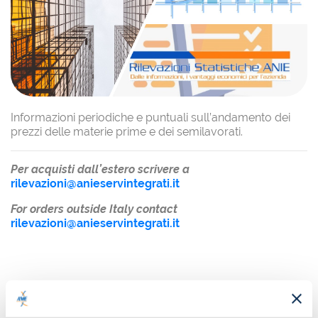
Informazioni periodiche e puntuali sull’andamento dei
prezzi delle materie prime e dei semilavorati.
Per acquisti dall’estero scrivere a
rilevazioni@anieservintegrati.it
For orders outside Italy contact
rilevazioni@anieservintegrati.it
COSTO
16
€
+ IVA