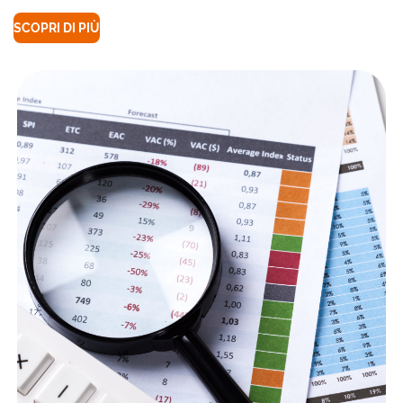
SCOPRI DI PIÙ