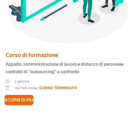
Corso di formazione
Appalto, somministrazione di lavoro e distacco di personale:
contratti di “outsourcing” a confronto
1 giorno
29 Feb 2024
- CORSO TERMINATO
SCOPRI DI PIÙ