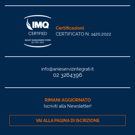
Certificazioni
CERTIFICATO N. 1420.2022
info@anieservizintegrati.it
02 3264396
RIMANI AGGIORNATO
Iscriviti alla Newsletter!
VAI ALLA PAGINA DI ISCRIZIONE