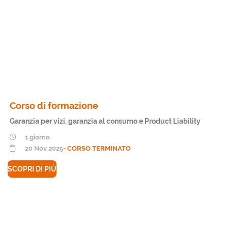
Corso di formazione
Garanzia per vizi, garanzia al consumo e Product Liability
1 giorno
20 Nov 2025
- CORSO TERMINATO
SCOPRI DI PIÙ