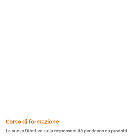
Corso di formazione
La nuova Direttiva sulla responsabilità per danno da prodotti