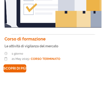
Corso di formazione
Le attività di vigilanza del mercato
1 giorno
21 May 2025
- CORSO TERMINATO
SCOPRI DI PIÙ