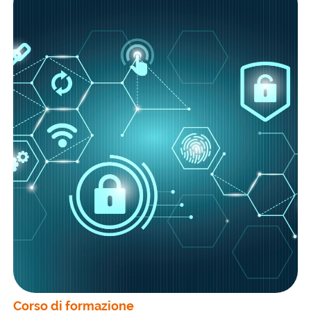
Corso di formazione