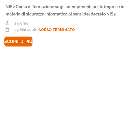
NIS2 Corso di formazione sugli adempimenti per le imprese in
materia di sicurezza informatica ai sensi del decreto NIS2
1 giorno
05 Mar 2026
- CORSO TERMINATO
SCOPRI DI PIÙ