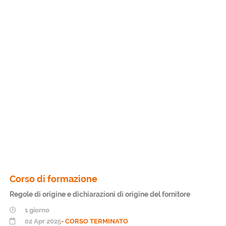
Corso di formazione
Regole di origine e dichiarazioni di origine del fornitore
1 giorno
02 Apr 2025
- CORSO TERMINATO