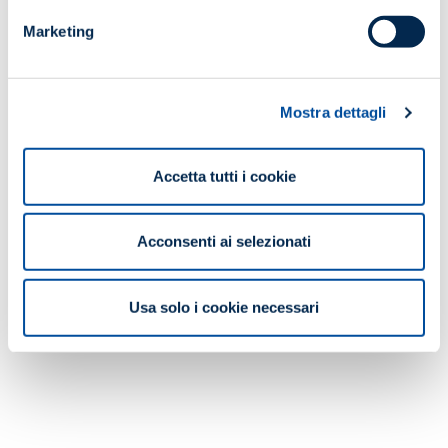
SCOPRI DI PIÙ
Marketing
Mostra dettagli
Accetta tutti i cookie
Acconsenti ai selezionati
Usa solo i cookie necessari