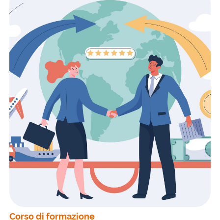
Corso di formazione