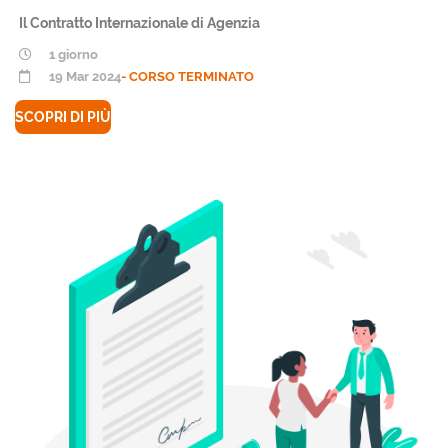
Il Contratto Internazionale di Agenzia
1 giorno
19 Mar 2024
- CORSO TERMINATO
SCOPRI DI PIÙ