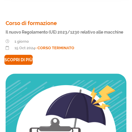
Corso di formazione
Il nuovo Regolamento (UE) 2023/1230 relativo alle macchine
1 giorno
15 Oct 2024
- CORSO TERMINATO
SCOPRI DI PIÙ