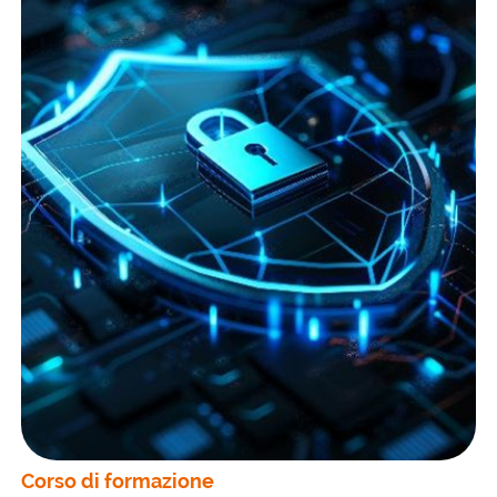
Corso di formazione