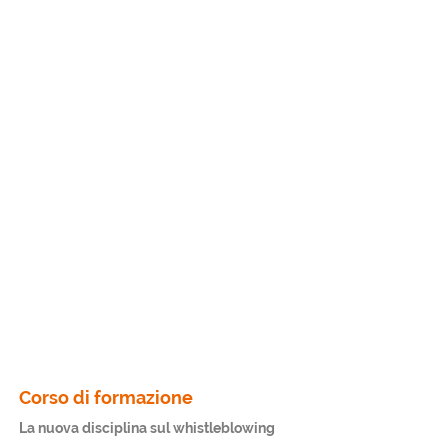
Corso di formazione
La nuova disciplina sul whistleblowing