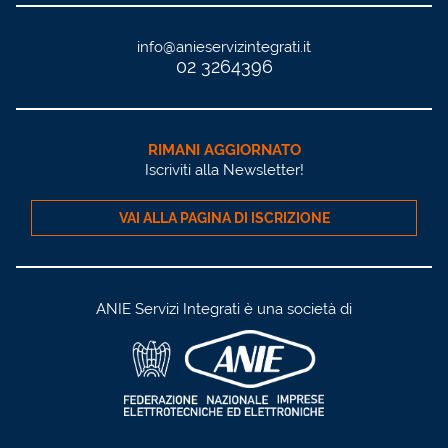
info@anieservizintegrati.it
02 3264396
RIMANI AGGIORNATO
Iscriviti alla Newsletter!
VAI ALLA PAGINA DI ISCRIZIONE
ANIE Servizi Integrati è una società di