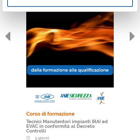
Corso di formazione
Tecnici Manutentori impianti IRAI ed
EVAC in conformità al Decreto
Controlli
5 giorni