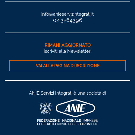
info@anieservizintegrati.it
02 3264396
RIMANI AGGIORNATO
Iscriviti alla Newsletter!
VAI ALLA PAGINA DI ISCRIZIONE
ANIE Servizi Integrati è una società di