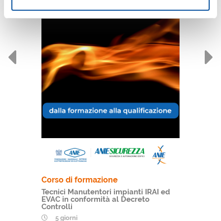
Corso di formazione
Tecnici Manutentori impianti IRAI ed
EVAC in conformità al Decreto
Controlli
5 giorni